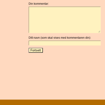
Din kommentar:
Ditt navn (som skal vises med kommentaren din):