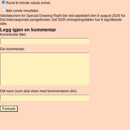
Rund til minste valuta enhet.
Ikke runde resultater.
Valutakursen for Special Drawing Right ble sist oppdatert den 6 august 2026 fra
Det internasjonale pengefondet. Det SDR omregningsfaktor har 6 signifikante
sifre.
Legg igjen en kommentar
Kommentar tittel:
Din kommentar:
Ditt navn (som skal vises med kommentaren din):