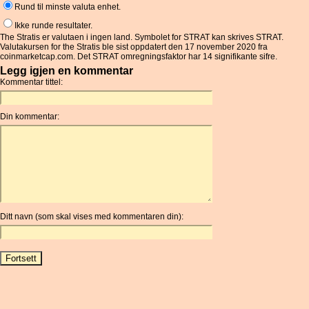
Rund til minste valuta enhet.
Ikke runde resultater.
The Stratis er valutaen i ingen land. Symbolet for STRAT kan skrives STRAT.
Valutakursen for the Stratis ble sist oppdatert den 17 november 2020 fra
coinmarketcap.com. Det STRAT omregningsfaktor har 14 signifikante sifre.
Legg igjen en kommentar
Kommentar tittel:
Din kommentar:
Ditt navn (som skal vises med kommentaren din):